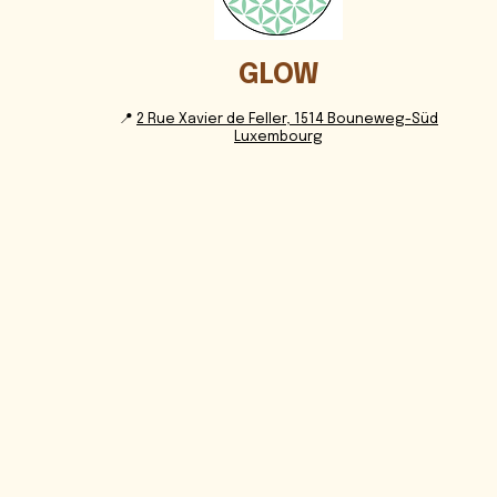
GLOW
📍
2 Rue Xavier de Feller, 1514 Bouneweg-Süd
Luxembourg