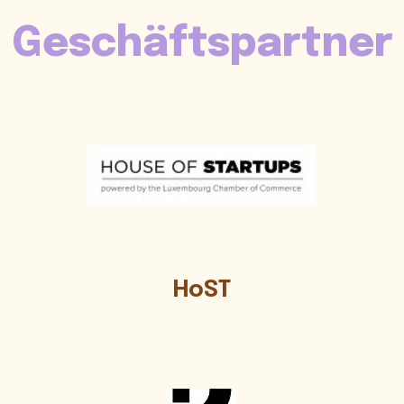
Geschäftspartner
HoST