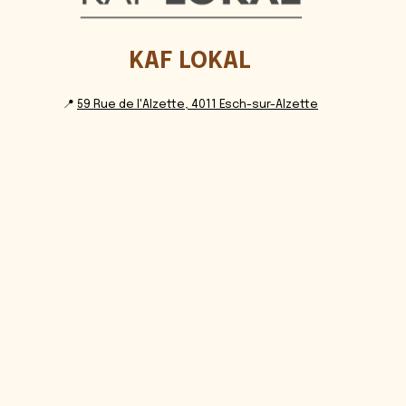
KAF LOKAL
📍
59 Rue de l'Alzette, 4011 Esch-sur-Alzette