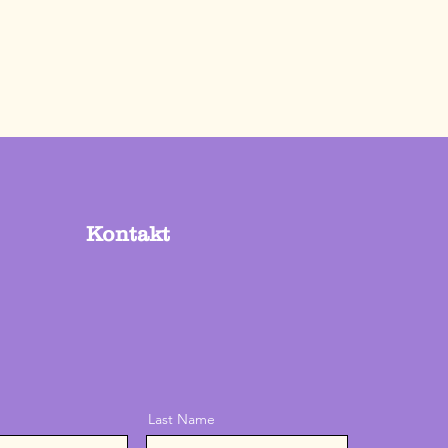
Kontakt
Last Name